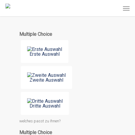
Multiple Choice
Erste Auswahl
Zweite Auswahl
Dritte Auswahl
welches passt zu Ihnen?
Multiple Choice