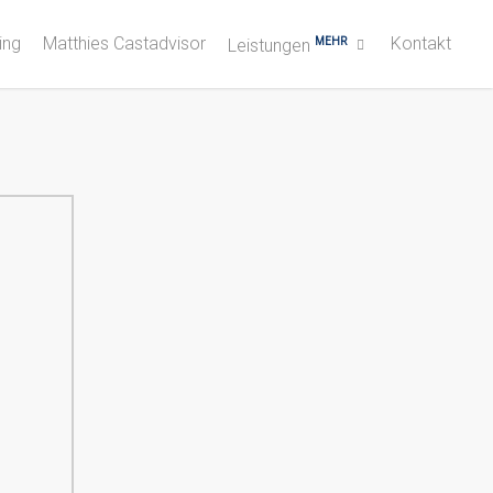
ing
Matthies Castadvisor
Kontakt
MEHR
Leistungen