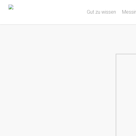
Gut zu wissen
Messin